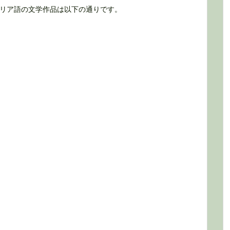
リア語の文学作品は以下の通りです。