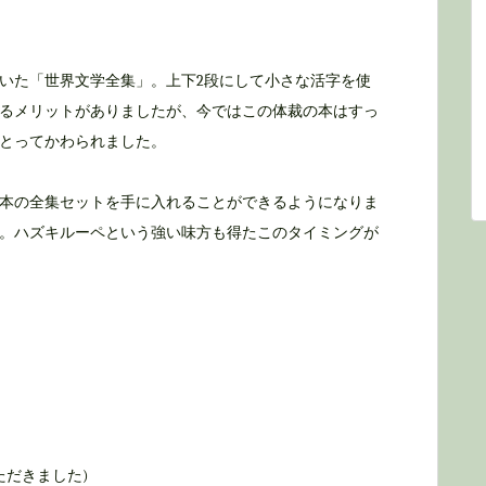
いた「世界文学全集」。上下2段にして小さな活字を使
るメリットがありましたが、今ではこの体裁の本はすっ
とってかわられました。
本の全集セットを手に入れることができるようになりま
。ハズキルーペという強い味方も得たこのタイミングが
ただきました)