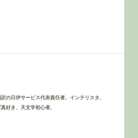
翻訳の日伊サービス代表責任者。インテリスタ、
写真好き、天文学初心者。