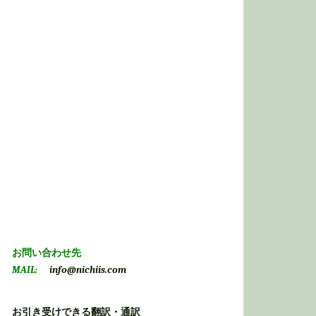
お問い合わせ先
MAIL:
info@nichiis.com
お引き受けできる翻訳・通訳