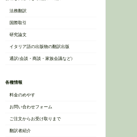
法務翻訳
国際取引
研究論文
イタリア語の出版物の翻訳出版
通訳(会談・商談・家族会議など)
各種情報
料金のめやす
お問い合わせフォーム
ご注文からお受け取りまで
翻訳者紹介