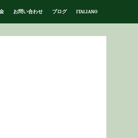
金
お問い合わせ
ブログ
ITALIANO