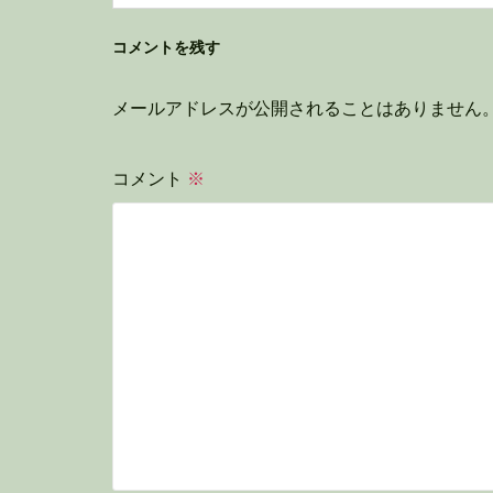
コメントを残す
メールアドレスが公開されることはありません
コメント
※