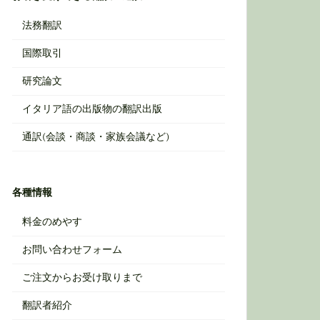
法務翻訳
国際取引
研究論文
イタリア語の出版物の翻訳出版
通訳(会談・商談・家族会議など)
各種情報
料金のめやす
お問い合わせフォーム
ご注文からお受け取りまで
翻訳者紹介