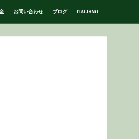
金
お問い合わせ
ブログ
ITALIANO