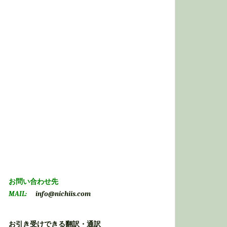
お問い合わせ先
MAIL:
info@nichiis.com
お引き受けできる翻訳・通訳