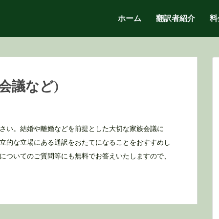
ホーム
翻訳者紹介
料
会議など)
さい。結婚や離婚などを前提とした大切な家族会議に
立的な立場にある通訳をおたてになることをおすすめし
についてのご質問等にも無料でお答えいたしますので、